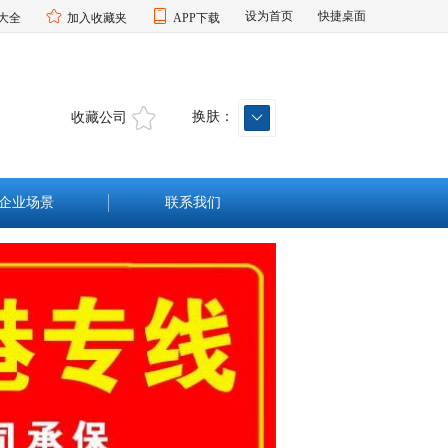
设为首页
快捷桌面
大全
加入收藏夹
APP下载
换肤：
收藏公司
企业场景
联系我们