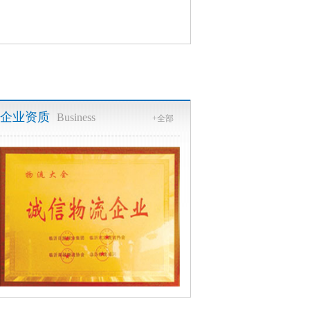
企业资质
Business
+全部